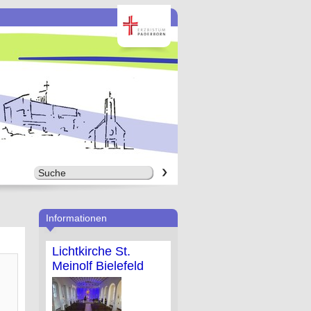
Informationen
Lichtkirche St.
Meinolf Bielefeld