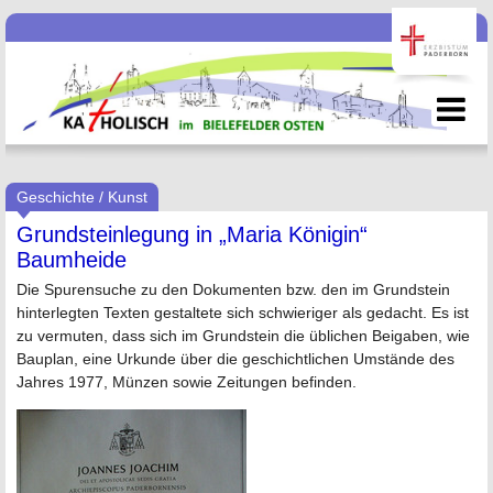
Geschichte / Kunst
Grundsteinlegung in „Maria Königin“
Baumheide
Die Spurensuche zu den Dokumenten bzw. den im Grundstein
hinterlegten Texten gestaltete sich schwieriger als gedacht. Es ist
zu vermuten, dass sich im Grundstein die üblichen Beigaben, wie
Bauplan, eine Urkunde über die geschichtlichen Umstände des
Jahres 1977, Münzen sowie Zeitungen befinden.