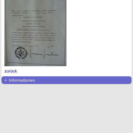
zurück
Informationen