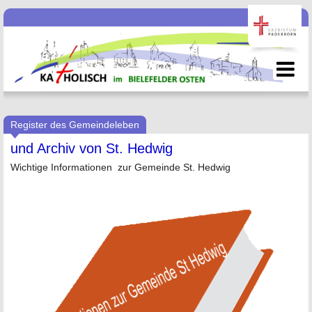
Register des Gemeindeleben
und Archiv von St. Hedwig
Wichtige Informationen zur Gemeinde St. Hedwig