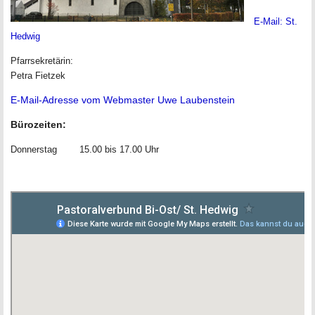
E-Mail:
St.
Hedwig
Pfarrsekretärin:
Petra Fietzek
E-Mail-Adresse vom Webmaster Uwe Laubenstein
Bürozeiten:
Donnerstag 15.00 bis 17.00 Uhr