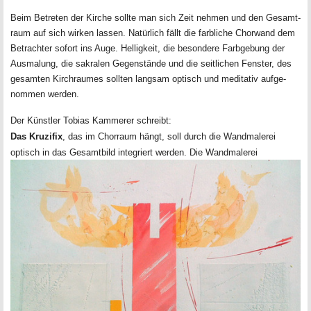
Beim Betreten der Kirche sollte man sich Zeit nehmen und den Gesamt-
raum auf sich wirken lassen. Natürlich fällt die farbliche Chorwand dem
Betrachter sofort ins Auge. Helligkeit, die besondere Farbgebung der
Ausmalung, die sakralen Gegenstände und die seitlichen Fenster, des
gesamten Kirchraumes sollten langsam optisch und meditativ aufge-
nommen werden.
Der Künstler Tobias Kammerer schreibt:
Das Kruzifix
, das im Chorraum hängt, soll durch die Wandmalerei
optisch in das
Gesamtbild integriert werden. Die Wandmalerei