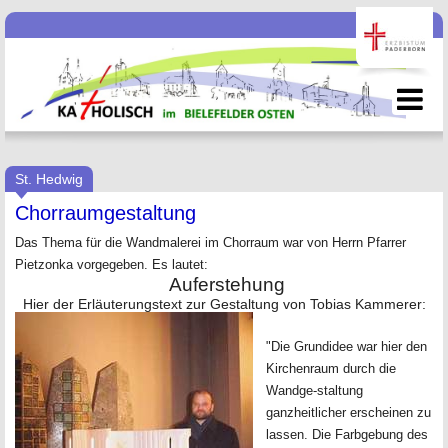
St. Hedwig
Chorraumgestaltung
Das Thema für die Wandmalerei im Chorraum war von
Herrn Pfarrer
Pietzonka vorgegeben. Es lautet:
Auferstehung
Hier der Erläuterungstext zur Gestaltung von Tobias Kammerer:
"Die Grundidee war hier den
Kirchenraum durch die
Wandge-staltung
ganzheitlicher erscheinen zu
lassen. Die Farbgebung des