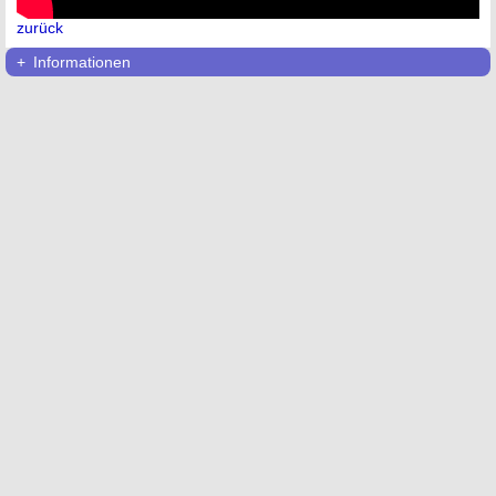
zurück
Informationen