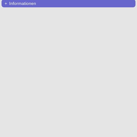
Informationen