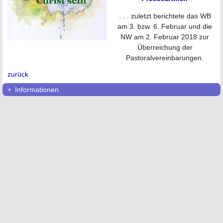
. . . zuletzt berichtete das WB
am 3. bzw. 6. Februar und die
NW am 2. Februar 2018 zur
Überreichung der
Pastoralvereinbarungen.
zurück
Informationen