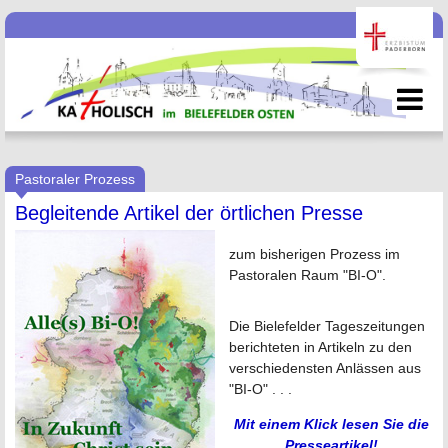
Pastoraler Prozess
Begleitende Artikel der örtlichen Presse
zum bisherigen Prozess im
Pastoralen Raum "BI-O".
Die Bielefelder Tageszeitungen
berichteten in Artikeln zu den
verschiedensten Anlässen aus
"BI-O" . . .
Mit einem Klick lesen Sie die
Presseartikel!