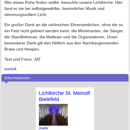
Wer etwas Ruhe finden wollte, besuchte unsere Lichtkirche. Hier
fand er sie bei selbstgewählter, besinnlicher Musik und
stimmungsvollem Licht.
Ein großer Dank an die zahlreichen Ehrenamtlichen, ohne die so
ein Fest nicht gefeiert werden kann: die Ministranten, die Sänger,
die Standbetreuer, die Malteser und die Organisatoren. Unser
besonderer Dank gilt den Helfern aus den Nachbargemeinden
Brake und Heepen.
Text und Fotos: JAT
zurück
Informationen
Lichtkirche St. Meinolf
Bielefeld
mehr