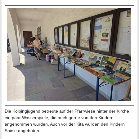
Die Kolpingjugend betreute auf der Pfarrwiese hinter der Kirche
ein paar Wasserspiele, die auch gerne von den Kindern
angenommen wurden. Auch vor der Kita wurden den Kindern
Spiele angeboten.