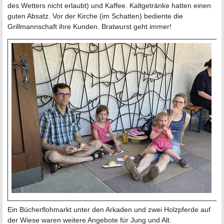
des Wetters nicht erlaubt) und Kaffee. Kaltgetränke hatten einen
guten Absatz. Vor der Kirche (im Schatten) bediente die
Grillmannschaft ihre Kunden. Bratwurst geht immer!
Ein Bücherflohmarkt unter den Arkaden und zwei Holzpferde auf
der Wiese waren weitere Angebote für Jung und Alt.