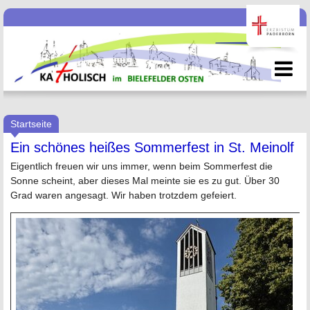
Startseite
Ein schönes heißes Sommerfest in St. Meinolf
Eigentlich freuen wir uns immer, wenn beim Sommerfest die
Sonne scheint, aber dieses Mal meinte sie es zu gut. Über 30
Grad waren angesagt. Wir haben trotzdem gefeiert.